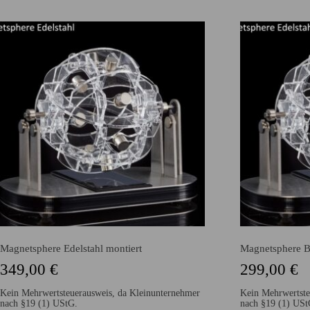
Magnetsphere Edelstahl montiert
Magnetsphere Ba
349,00
€
299,00
€
Kein Mehrwertsteuerausweis, da Kleinunternehmer
Kein Mehrwertste
nach §19 (1) UStG.
nach §19 (1) USt