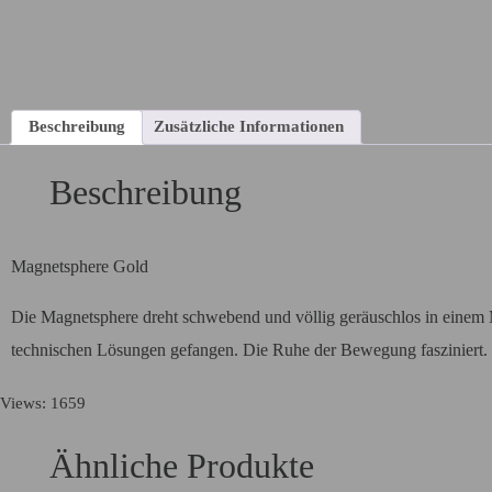
Beschreibung
Zusätzliche Informationen
Beschreibung
Magnetsphere Gold
Die Magnetsphere dreht schwebend und völlig geräuschlos in einem M
technischen Lösungen gefangen. Die Ruhe der Bewegung fasziniert.
Views: 1659
Ähnliche Produkte