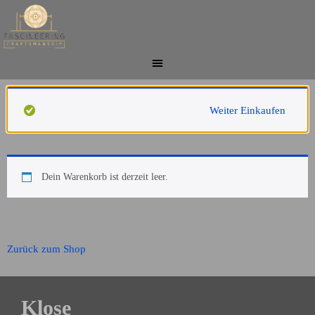
Weiter Einkaufen
Dein Warenkorb ist derzeit leer.
Zurück zum Shop
Klose